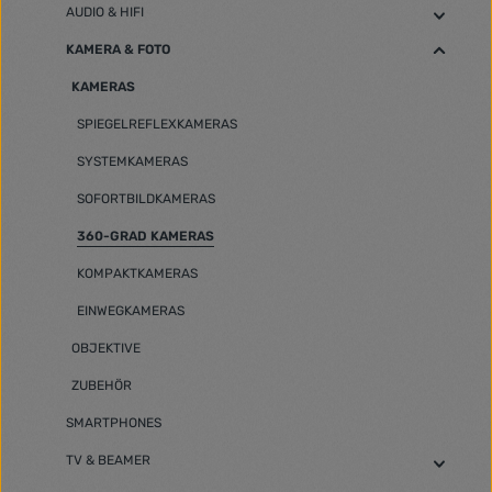
AUDIO & HIFI
KAMERA & FOTO
KAMERAS
SPIEGELREFLEXKAMERAS
SYSTEMKAMERAS
SOFORTBILDKAMERAS
360-GRAD KAMERAS
KOMPAKTKAMERAS
EINWEGKAMERAS
OBJEKTIVE
ZUBEHÖR
SMARTPHONES
TV & BEAMER