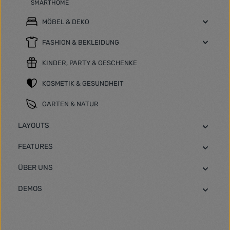
SMARTHOME
MÖBEL & DEKO
FASHION & BEKLEIDUNG
KINDER, PARTY & GESCHENKE
KOSMETIK & GESUNDHEIT
GARTEN & NATUR
LAYOUTS
FEATURES
ÜBER UNS
DEMOS