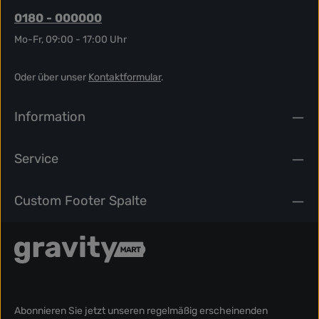
0180 - 000000
Mo-Fr, 09:00 - 17:00 Uhr
Oder über unser
Kontaktformular
.
Information
Service
Custom Footer Spalte
Abonnieren Sie jetzt unseren regelmäßig erscheinenden