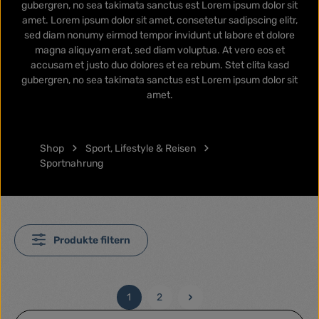
gubergren, no sea takimata sanctus est Lorem ipsum dolor sit
amet. Lorem ipsum dolor sit amet, consetetur sadipscing elitr,
sed diam nonumy eirmod tempor invidunt ut labore et dolore
magna aliquyam erat, sed diam voluptua. At vero eos et
accusam et justo duo dolores et ea rebum. Stet clita kasd
gubergren, no sea takimata sanctus est Lorem ipsum dolor sit
amet.
Shop
Sport, Lifestyle & Reisen
Sportnahrung
Produkte filtern
1
2
Seite
Seite