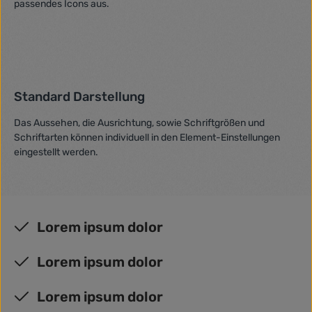
passendes Icons aus.
Standard Darstellung
Das Aussehen, die Ausrichtung, sowie Schriftgrößen und
Schriftarten können individuell in den Element-Einstellungen
eingestellt werden.
Lorem ipsum dolor
Lorem ipsum dolor
Lorem ipsum dolor