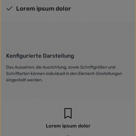
Lorem ipsum dolor
Konfigurierte Darstellung
Das Aussehen, die Ausrichtung, sowie Schriftgrößen und
Schriftarten können individuell in den Element-Einstellungen
eingestellt werden.
Lorem ipsum dolor