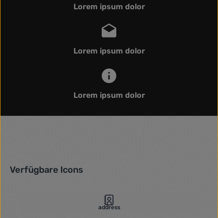
Lorem ipsum dolor
Lorem ipsum dolor
Lorem ipsum dolor
Verfügbare Icons
address