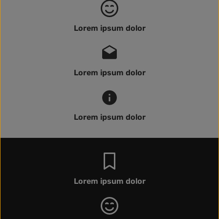
Lorem ipsum dolor
Lorem ipsum dolor
Lorem ipsum dolor
Lorem ipsum dolor