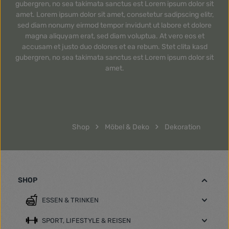
gubergren, no sea takimata sanctus est Lorem ipsum dolor sit
amet. Lorem ipsum dolor sit amet, consetetur sadipscing elitr,
sed diam nonumy eirmod tempor invidunt ut labore et dolore
magna aliquyam erat, sed diam voluptua. At vero eos et
accusam et justo duo dolores et ea rebum. Stet clita kasd
gubergren, no sea takimata sanctus est Lorem ipsum dolor sit
amet.
Shop
Möbel & Deko
Dekoration
SHOP
ESSEN & TRINKEN
SPORT, LIFESTYLE & REISEN