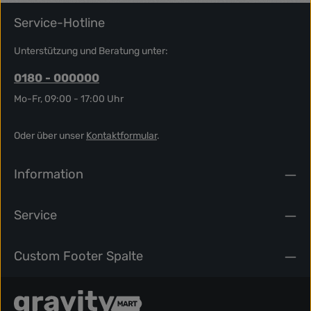
Service-Hotline
Unterstützung und Beratung unter:
0180 - 000000
Mo-Fr, 09:00 - 17:00 Uhr
Oder über unser
Kontaktformular
.
Information
Service
Custom Footer Spalte