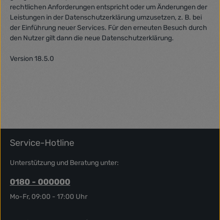
rechtlichen Anforderungen entspricht oder um Änderungen der
Leistungen in der Datenschutzerklärung umzusetzen, z. B. bei
der Einführung neuer Services. Für den erneuten Besuch durch
den Nutzer gilt dann die neue Datenschutzerklärung.
Version 18.5.0
Service-Hotline
Unterstützung und Beratung unter:
0180 - 000000
Mo-Fr, 09:00 - 17:00 Uhr