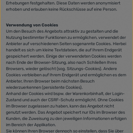
Erhebungen festgehalten. Diese Daten werden anonymisiert
erhoben und erlauben keine Rückschlüsse auf eine Person.
Verwendung von Cookies
Um den Besuch des Angebots attraktiv zu gestalten und die
Nutzung bestimmter Funktionen zu ermöglichen, verwendet der
Anbieter auf verschiedenen Seiten sogenannte Cookies. Hierbei
handelt es sich um kleine Textdateien, die auf Ihrem Endgerät
gespeichert werden. Einige der verwendeten Cookies werden
nach Ende der Browser-Sitzung, also nach Schließen Ihres
Browsers, wieder gelöscht (sog. Sitzungs-Cookies). Andere
Cookies verbleiben auf Ihrem Endgerät und ermöglichen es dem
Anbieter, Ihren Browser beim nächsten Besuch
wiederzuerkennen (persistente Cookies).
Anhand der Cookies wird bspw. der Warenkorbinhalt, der Login-
Zustand und auch der CSRF-Schutz ermöglicht. Ohne Cookies
im Browser zugelassen zu haben, kann das Angebot nicht
genutzt werden. Das Angebot speichert nur IDs im Browser des
Kunden, die Zuweisung zu den jeweiligen Informationen erfolgen
im Bereich der Applikation.
Sie können Ihren Browser dennoch so einstellen, dass Sie über