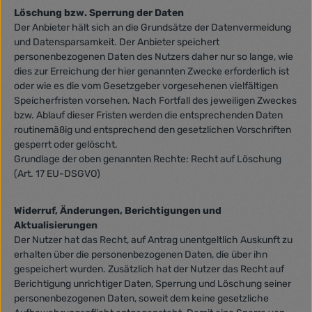
Löschung bzw. Sperrung der Daten
Der Anbieter hält sich an die Grundsätze der Datenvermeidung
und Datensparsamkeit. Der Anbieter speichert
personenbezogenen Daten des Nutzers daher nur so lange, wie
dies zur Erreichung der hier genannten Zwecke erforderlich ist
oder wie es die vom Gesetzgeber vorgesehenen vielfältigen
Speicherfristen vorsehen. Nach Fortfall des jeweiligen Zweckes
bzw. Ablauf dieser Fristen werden die entsprechenden Daten
routinemäßig und entsprechend den gesetzlichen Vorschriften
gesperrt oder gelöscht.
Grundlage der oben genannten Rechte: Recht auf Löschung
(Art. 17 EU-DSGVO)
Widerruf, Änderungen, Berichtigungen und
Aktualisierungen
Der Nutzer hat das Recht, auf Antrag unentgeltlich Auskunft zu
erhalten über die personenbezogenen Daten, die über ihn
gespeichert wurden. Zusätzlich hat der Nutzer das Recht auf
Berichtigung unrichtiger Daten, Sperrung und Löschung seiner
personenbezogenen Daten, soweit dem keine gesetzliche