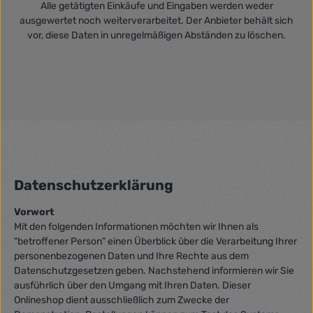
Alle getätigten Einkäufe und Eingaben werden weder
ausgewertet noch weiterverarbeitet. Der Anbieter behält sich
vor, diese Daten in unregelmäßigen Abständen zu löschen.
Datenschutzerklärung
Vorwort
Mit den folgenden Informationen möchten wir Ihnen als
"betroffener Person" einen Überblick über die Verarbeitung Ihrer
personenbezogenen Daten und Ihre Rechte aus dem
Datenschutzgesetzen geben. Nachstehend informieren wir Sie
ausführlich über den Umgang mit Ihren Daten. Dieser
Onlineshop dient ausschließlich zum Zwecke der