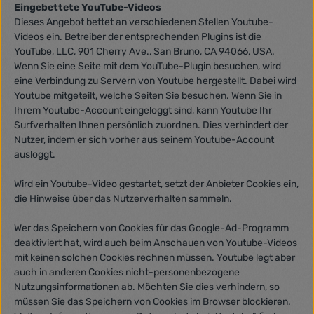
Eingebettete YouTube-Videos
Dieses Angebot bettet an verschiedenen Stellen Youtube-
Videos ein. Betreiber der entsprechenden Plugins ist die
YouTube, LLC, 901 Cherry Ave., San Bruno, CA 94066, USA.
Wenn Sie eine Seite mit dem YouTube-Plugin besuchen, wird
eine Verbindung zu Servern von Youtube hergestellt. Dabei wird
Youtube mitgeteilt, welche Seiten Sie besuchen. Wenn Sie in
Ihrem Youtube-Account eingeloggt sind, kann Youtube Ihr
Surfverhalten Ihnen persönlich zuordnen. Dies verhindert der
Nutzer, indem er sich vorher aus seinem Youtube-Account
ausloggt.
Wird ein Youtube-Video gestartet, setzt der Anbieter Cookies ein,
die Hinweise über das Nutzerverhalten sammeln.
Wer das Speichern von Cookies für das Google-Ad-Programm
deaktiviert hat, wird auch beim Anschauen von Youtube-Videos
mit keinen solchen Cookies rechnen müssen. Youtube legt aber
auch in anderen Cookies nicht-personenbezogene
Nutzungsinformationen ab. Möchten Sie dies verhindern, so
müssen Sie das Speichern von Cookies im Browser blockieren.