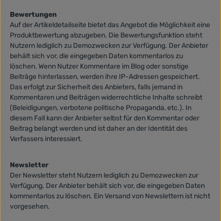
Bewertungen
Auf der Artikeldetailseite bietet das Angebot die Möglichkeit eine
Produktbewertung abzugeben. Die Bewertungsfunktion steht
Nutzern lediglich zu Demozwecken zur Verfügung. Der Anbieter
behält sich vor, die eingegeben Daten kommentarlos zu
löschen. Wenn Nutzer Kommentare im Blog oder sonstige
Beiträge hinterlassen, werden ihre IP-Adressen gespeichert.
Das erfolgt zur Sicherheit des Anbieters, falls jemand in
Kommentaren und Beiträgen widerrechtliche Inhalte schreibt
(Beleidigungen, verbotene politische Propaganda, etc.). In
diesem Fall kann der Anbieter selbst für den Kommentar oder
Beitrag belangt werden und ist daher an der Identität des
Verfassers interessiert.
Newsletter
Der Newsletter steht Nutzern lediglich zu Demozwecken zur
Verfügung. Der Anbieter behält sich vor, die eingegeben Daten
kommentarlos zu löschen. Ein Versand von Newslettern ist nicht
vorgesehen.