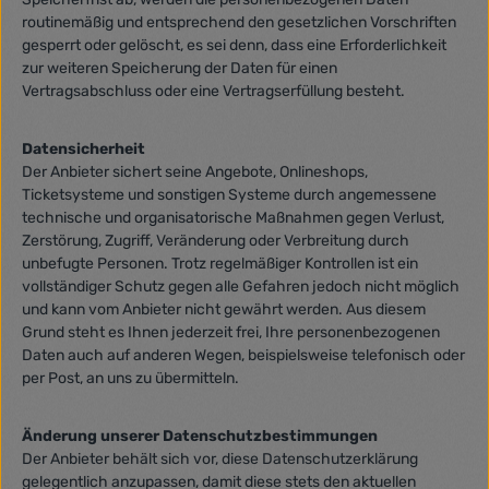
routinemäßig und entsprechend den gesetzlichen Vorschriften
gesperrt oder gelöscht, es sei denn, dass eine Erforderlichkeit
zur weiteren Speicherung der Daten für einen
Vertragsabschluss oder eine Vertragserfüllung besteht.
Datensicherheit
Der Anbieter sichert seine Angebote, Onlineshops,
Ticketsysteme und sonstigen Systeme durch angemessene
technische und organisatorische Maßnahmen gegen Verlust,
Zerstörung, Zugriff, Veränderung oder Verbreitung durch
unbefugte Personen. Trotz regelmäßiger Kontrollen ist ein
vollständiger Schutz gegen alle Gefahren jedoch nicht möglich
und kann vom Anbieter nicht gewährt werden. Aus diesem
Grund steht es Ihnen jederzeit frei, Ihre personenbezogenen
Daten auch auf anderen Wegen, beispielsweise telefonisch oder
per Post, an uns zu übermitteln.
Änderung unserer Datenschutzbestimmungen
Der Anbieter behält sich vor, diese Datenschutzerklärung
gelegentlich anzupassen, damit diese stets den aktuellen