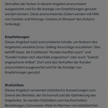
Verhalten der Nutzer in diesem Angebot anonymisiert
ausgewertet und für die Anzeige von Empfehlungen genutzt
werden können. Diese anonymisierten Daten werden mit Hilfe
von Cookies und Sitzungs-Cookies im Browser des Nutzers
hinterlegt.
Empfehlungen
Dieses Angebot nutzt anonymisierte Inhalte, um Nutzern des
Angebotes einzelne Cross-Selling Vorschläge anzubieten. Dies
betrifft bspw. die Funktionen "Kunden kauften auch" und
"Kunden haben sich ebenfalls angesehen" oder auch "Zuletzt
angesehene Artikel". Dort wird das Verhalten der Kunden
anonymisiert ausgewertet und für die Anzeige von
Empfehlungen genutzt.
Statistiken
Dieses Angebot verwendet statistische Auswertungen zum
Zweck des Betriebs, der Sicherheit und der Optimierung des
Angebotes. So werden Statistiken zum Kaufverhalten,
Bestellungen, Conversion-Rate im Rahmen von statistischen