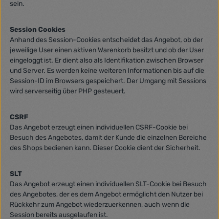
sein.
Session Cookies
Anhand des Session-Cookies entscheidet das Angebot, ob der
jeweilige User einen aktiven Warenkorb besitzt und ob der User
eingeloggt ist. Er dient also als Identifikation zwischen Browser
und Server. Es werden keine weiteren Informationen bis auf die
Session-ID im Browsers gespeichert. Der Umgang mit Sessions
wird serverseitig über PHP gesteuert.
CSRF
Das Angebot erzeugt einen individuellen CSRF-Cookie bei
Besuch des Angebotes, damit der Kunde die einzelnen Bereiche
des Shops bedienen kann. Dieser Cookie dient der Sicherheit.
SLT
Das Angebot erzeugt einen individuellen SLT-Cookie bei Besuch
des Angebotes, der es dem Angebot ermöglicht den Nutzer bei
Rückkehr zum Angebot wiederzuerkennen, auch wenn die
Session bereits ausgelaufen ist.