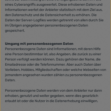
eines Cyberangriffs ausgewertet. Diese erhobenen Daten und
Informationen wertet der Anbieter statistisch mit dem Ziel aus,
den Datenschutz und die Datensicherheit zu erhöhen. Die
Daten der Server-Logfiles werden getrennt von allen durch Sie
im Übrigen angegebenen personenbezogenen Daten
gespeichert.
Umgang mit personenbezogenen Daten
Personenbezogene Daten sind Informationen, mit deren Hilfe
eine Person bestimmbar ist, also Angaben, die zurück zu einer
Person verfolgt werden können. Dazu gehören der Name, die
Emailadresse oder die Telefonnummer. Aber auch Daten über
Vorlieben, Hobbies, Mitgliedschaften oder welche Webseiten von
jemandem angesehen wurden zählen zu personenbezogenen
Daten.
Personenbezogene Daten werden von dem Anbieter nur dann
erhoben, genutzt und weiter gegeben, wenn dies gesetzlich
erlaubt ist oder die Nutzer in die Datenerhebung einwilligen.