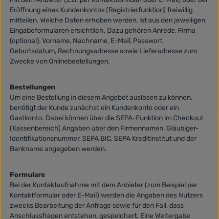
Eröffnung eines Kundenkontos (Registrierfunktion) freiwillig
mitteilen. Welche Daten erhoben werden, ist aus den jeweiligen
Eingabeformularen ersichtlich. Dazu gehören Anrede, Firma
(optional), Vorname, Nachname, E-Mail, Passwort,
Geburtsdatum, Rechnungsadresse sowie Lieferadresse zum
Zwecke von Onlinebestellungen.
Bestellungen
Um eine Bestellung in diesem Angebot auslösen zu können,
benötigt der Kunde zunächst ein Kundenkonto oder ein
Gastkonto. Dabei können über die SEPA-Funktion im Checkout
(Kassenbereich) Angaben über den Firmennamen, Gläubiger-
Identifikationsnummer, SEPA BIC, SEPA Kreditinstitut und der
Bankname angegeben werden.
Formulare
Bei der Kontaktaufnahme mit dem Anbieter (zum Beispiel per
Kontaktformular oder E-Mail) werden die Angaben des Nutzers
zwecks Bearbeitung der Anfrage sowie für den Fall, dass
Anschlussfragen entstehen, gespeichert. Eine Weitergabe