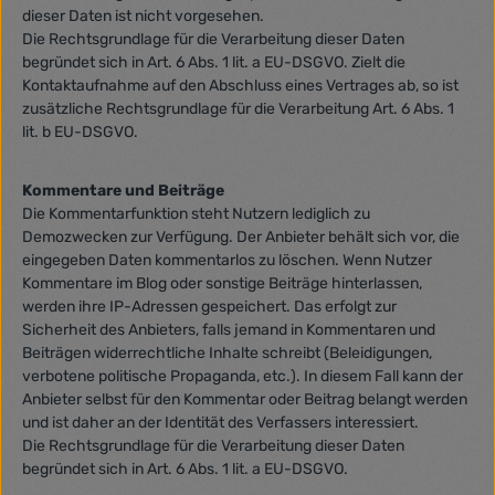
dieser Daten ist nicht vorgesehen.
Die Rechtsgrundlage für die Verarbeitung dieser Daten
begründet sich in Art. 6 Abs. 1 lit. a EU-DSGVO. Zielt die
Kontaktaufnahme auf den Abschluss eines Vertrages ab, so ist
zusätzliche Rechtsgrundlage für die Verarbeitung Art. 6 Abs. 1
lit. b EU-DSGVO.
Kommentare und Beiträge
Die Kommentarfunktion steht Nutzern lediglich zu
Demozwecken zur Verfügung. Der Anbieter behält sich vor, die
eingegeben Daten kommentarlos zu löschen. Wenn Nutzer
Kommentare im Blog oder sonstige Beiträge hinterlassen,
werden ihre IP-Adressen gespeichert. Das erfolgt zur
Sicherheit des Anbieters, falls jemand in Kommentaren und
Beiträgen widerrechtliche Inhalte schreibt (Beleidigungen,
verbotene politische Propaganda, etc.). In diesem Fall kann der
Anbieter selbst für den Kommentar oder Beitrag belangt werden
und ist daher an der Identität des Verfassers interessiert.
Die Rechtsgrundlage für die Verarbeitung dieser Daten
begründet sich in Art. 6 Abs. 1 lit. a EU-DSGVO.