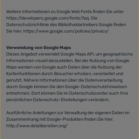
Weitere Informationen zu Google Web Fonts finden Sie unter
https://developers.google.com/fonts/faq. Die
Datenschutzrichtlinie des Bibliothekbetreibers Google finden
Sie hier: https://www.google.com/policies/privacy/
Verwendung von Google Maps
Dieses Angebot verwendet Google Maps API, um geographische
Informationen visuell darzustellen. Bei der Nutzung von Google
Maps werden von Google auch Daten über die Nutzung der
Kartenfunktionen durch Besucher erhoben, verarbeitet und
genutzt. Nähere Informationen über die Datenverarbeitung
durch Google können Sie den Google-Datenschutzhinweisen
entnehmen. Dort können Sie im Datenschutzcenter auch Ihre
persönlichen Datenschutz-Einstellungen verändern.
Ausführliche Anleitungen zur Verwaltung der eigenen Daten im
Zusammenhang mit Google-Produkten finden Sie hier:
http://www.dataliberation.org/