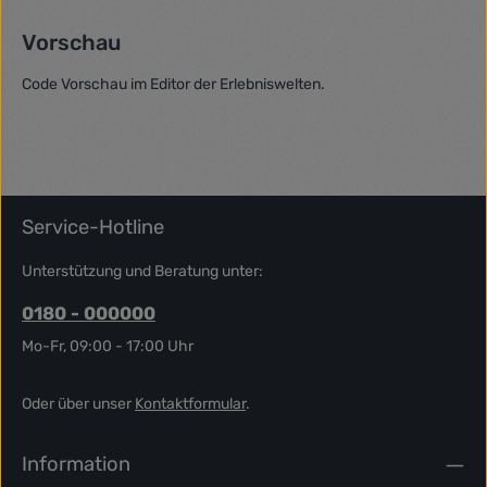
Vorschau
Code Vorschau im Editor der Erlebniswelten.
Service-Hotline
Unterstützung und Beratung unter:
0180 - 000000
Mo-Fr, 09:00 - 17:00 Uhr
Oder über unser
Kontaktformular
.
Information