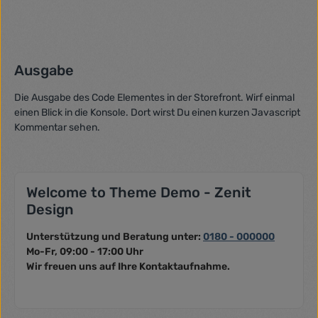
Ausgabe
Die Ausgabe des Code Elementes in der Storefront. Wirf einmal
einen Blick in die Konsole. Dort wirst Du einen kurzen Javascript
Kommentar sehen.
Welcome to Theme Demo - Zenit
Design
Unterstützung und Beratung unter:
0180 - 000000
Mo-Fr, 09:00 - 17:00 Uhr
Wir freuen uns auf Ihre Kontaktaufnahme.