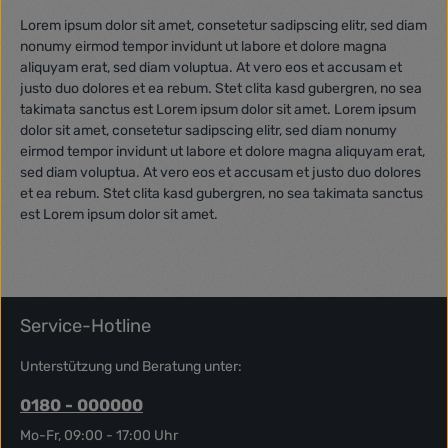
Lorem ipsum dolor sit amet, consetetur sadipscing elitr, sed diam
nonumy eirmod tempor invidunt ut labore et dolore magna
aliquyam erat, sed diam voluptua. At vero eos et accusam et
justo duo dolores et ea rebum. Stet clita kasd gubergren, no sea
takimata sanctus est Lorem ipsum dolor sit amet. Lorem ipsum
dolor sit amet, consetetur sadipscing elitr, sed diam nonumy
eirmod tempor invidunt ut labore et dolore magna aliquyam erat,
sed diam voluptua. At vero eos et accusam et justo duo dolores
et ea rebum. Stet clita kasd gubergren, no sea takimata sanctus
est Lorem ipsum dolor sit amet.
Service-Hotline
Unterstützung und Beratung unter:
0180 - 000000
Mo-Fr, 09:00 - 17:00 Uhr