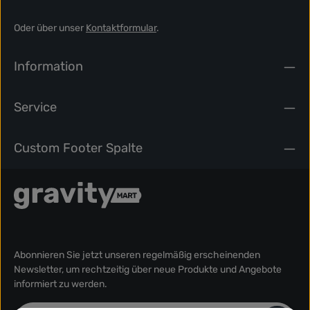
Oder über unser
Kontaktformular
.
Information
Service
Custom Footer Spalte
Abonnieren Sie jetzt unseren regelmäßig erscheinenden
Newsletter, um rechtzeitig über neue Produkte und Angebote
informiert zu werden.
E-Mail-Adresse*