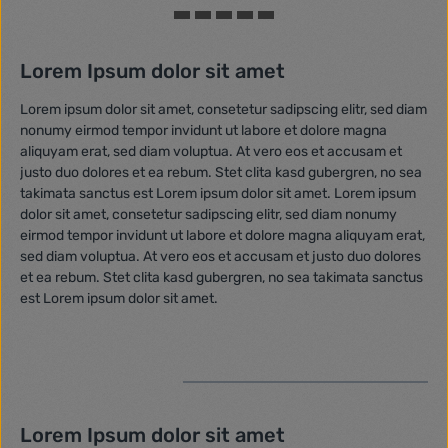
Lorem Ipsum dolor sit amet
Lorem ipsum dolor sit amet, consetetur sadipscing elitr, sed diam
nonumy eirmod tempor invidunt ut labore et dolore magna
aliquyam erat, sed diam voluptua. At vero eos et accusam et
justo duo dolores et ea rebum. Stet clita kasd gubergren, no sea
takimata sanctus est Lorem ipsum dolor sit amet. Lorem ipsum
dolor sit amet, consetetur sadipscing elitr, sed diam nonumy
eirmod tempor invidunt ut labore et dolore magna aliquyam erat,
sed diam voluptua. At vero eos et accusam et justo duo dolores
et ea rebum. Stet clita kasd gubergren, no sea takimata sanctus
est Lorem ipsum dolor sit amet.
Lorem Ipsum dolor sit amet