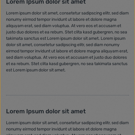
Lorem Ipsum dolor sit amet
Lorem ipsum dolor sit amet, consetetur sadipscing elitr, sed diam
nonumy eirmod tempor invidunt ut labore et dolore magna
aliquyam erat, sed diam voluptua. At vero eos et accusam et
justo duo dolores et ea rebum. Stet clita kasd gubergren, no sea
takimata sanctus est Lorem ipsum dolor sit amet. Lorem ipsum
dolor sit amet, consetetur sadipscing elitr, sed diam nonumy
eirmod tempor invidunt ut labore et dolore magna aliquyam erat,
sed diam voluptua. At vero eos et accusam et justo duo dolores
et ea rebum. Stet clita kasd gubergren, no sea takimata sanctus
est Lorem ipsum dolor sit amet.
Lorem Ipsum dolor sit amet
Lorem ipsum dolor sit amet, consetetur sadipscing elitr, sed diam
nonumy eirmod tempor invidunt ut labore et dolore magna