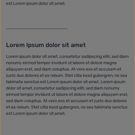
est Lorem ipsum dolor sit amet.
Lorem Ipsum dolor sit amet
Lorem ipsum dolor sit amet, consetetur sadipscing elitr, sed diam
nonumy eirmod tempor invidunt ut labore et dolore magna
aliquyam erat, sed diam voluptua. At vero eos et accusam et
justo duo dolores et ea rebum. Stet clita kasd gubergren, no sea
takimata sanctus est Lorem ipsum dolor sit amet. Lorem ipsum
dolor sit amet, consetetur sadipscing elitr, sed diam nonumy
eirmod tempor invidunt ut labore et dolore magna aliquyam erat,
sed diam voluptua. At vero eos et accusam et justo duo dolores
et ea rebum. Stet clita kasd gubergren, no sea takimata sanctus
est Lorem ipsum dolor sit amet.