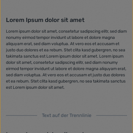
Lorem Ipsum dolor sit amet
Lorem ipsum dolor sit amet, consetetur sadipscing elitr, sed diam
nonumy eirmod tempor invidunt ut labore et dolore magna
aliquyam erat, sed diam voluptua. At vero eos et accusam et
justo duo dolores et ea rebum. Stet clita kasd gubergren, no sea
takimata sanctus est Lorem ipsum dolor sit amet. Lorem ipsum
dolor sit amet, consetetur sadipscing elitr, sed diam nonumy
eirmod tempor invidunt ut labore et dolore magna aliquyam erat,
sed diam voluptua. At vero eos et accusam et justo duo dolores
et ea rebum. Stet clita kasd gubergren, no sea takimata sanctus
est Lorem ipsum dolor sit amet.
Text auf der Trennlinie