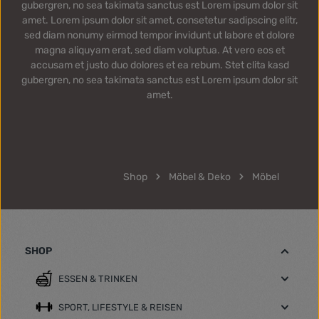
gubergren, no sea takimata sanctus est Lorem ipsum dolor sit
amet. Lorem ipsum dolor sit amet, consetetur sadipscing elitr,
sed diam nonumy eirmod tempor invidunt ut labore et dolore
magna aliquyam erat, sed diam voluptua. At vero eos et
accusam et justo duo dolores et ea rebum. Stet clita kasd
gubergren, no sea takimata sanctus est Lorem ipsum dolor sit
amet.
Shop
Möbel & Deko
Möbel
SHOP
ESSEN & TRINKEN
SPORT, LIFESTYLE & REISEN