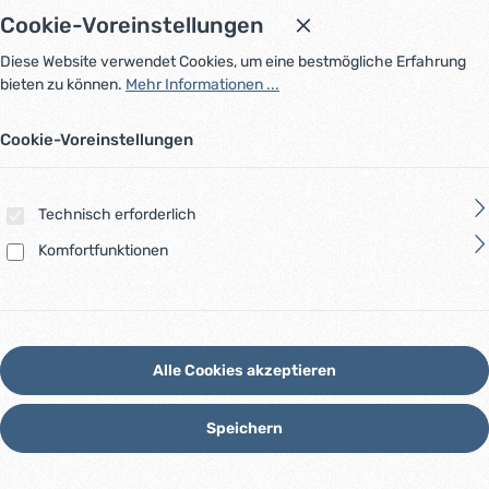
Cookie-Voreinstellungen
Diese Website verwendet Cookies, um eine bestmögliche Erfahrung
bieten zu können.
Mehr Informationen ...
Cookie-Voreinstellungen
Technisch erforderlich
Komfortfunktionen
Alle Cookies akzeptieren
Speichern