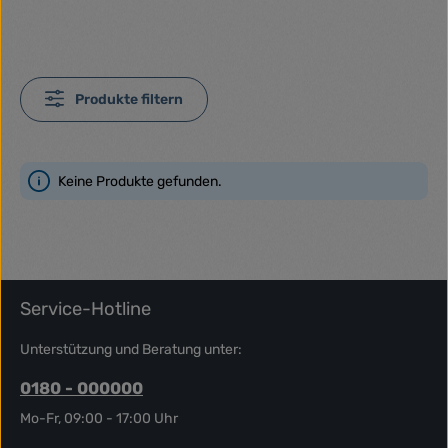
Produkte filtern
Keine Produkte gefunden.
Service-Hotline
Unterstützung und Beratung unter:
0180 - 000000
Mo-Fr, 09:00 - 17:00 Uhr