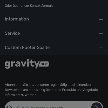
Oder über unser
Kontaktformular
.
Information
Service
Custom Footer Spalte
Abonnieren Sie jetzt unseren regelmäßig erscheinenden
Newsletter, um rechtzeitig über neue Produkte und Angebote
informiert zu werden.
E-Mail-Adresse*