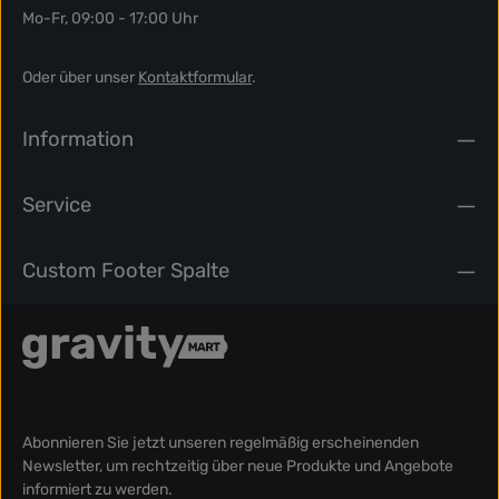
Mo-Fr, 09:00 - 17:00 Uhr
Oder über unser
Kontaktformular
.
Information
Service
Custom Footer Spalte
Abonnieren Sie jetzt unseren regelmäßig erscheinenden
Newsletter, um rechtzeitig über neue Produkte und Angebote
informiert zu werden.