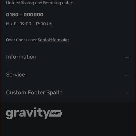
Unterstützung und Beratung unter:
0180 - 000000
Mo-Fr, 09:00 - 17:00 Uhr
Oder über unser
Kontaktformular
.
Information
Service
Custom Footer Spalte