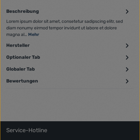
Beschreibung
Lorem ipsum dolor sit amet, consetetur sadipscing elitr, sed
diam nonumy eirmod tempor invidunt ut labore et dolore
magna al…
Mehr
Hersteller
Optionaler Tab
Globaler Tab
Bewertungen
Service-Hotline