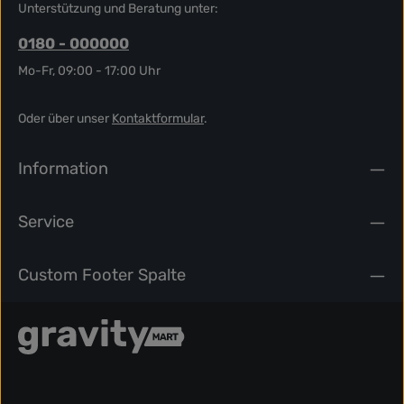
Unterstützung und Beratung unter:
0180 - 000000
Mo-Fr, 09:00 - 17:00 Uhr
Oder über unser
Kontaktformular
.
Information
Service
Custom Footer Spalte