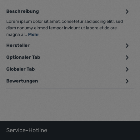
Beschreibung
Lorem ipsum dolor sit amet, consetetur sadipscing elitr, sed
diam nonumy eirmod tempor invidunt ut labore et dolore
magna al…
Mehr
Hersteller
Optionaler Tab
Globaler Tab
Bewertungen
Service-Hotline