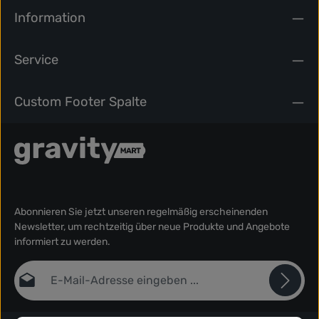
Information
Service
Custom Footer Spalte
Abonnieren Sie jetzt unseren regelmäßig erscheinenden
Newsletter, um rechtzeitig über neue Produkte und Angebote
informiert zu werden.
E-Mail-Adresse*
Datenschutz