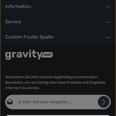
Information
Service
Custom Footer Spalte
Abonnieren Sie jetzt unseren regelmäßig erscheinenden
Newsletter, um rechtzeitig über neue Produkte und Angebote
informiert zu werden.
E-Mail-Adresse*
Datenschutz