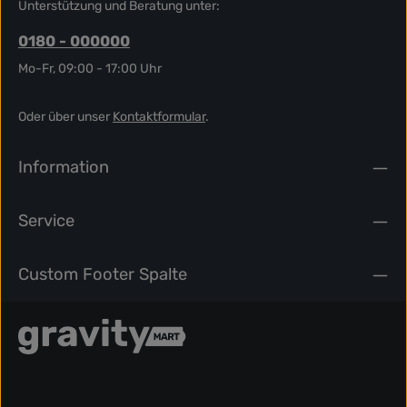
Unterstützung und Beratung unter:
0180 - 000000
Mo-Fr, 09:00 - 17:00 Uhr
Oder über unser
Kontaktformular
.
Information
Service
Custom Footer Spalte