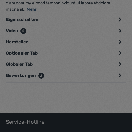
diam nonumy eirmod tempor invidunt ut labore et dolore
magna al…
Mehr
Eigenschaften
Video
2
Hersteller
Optionaler Tab
Globaler Tab
Bewertungen
2
Service-Hotline