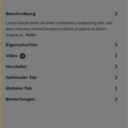
Beschreibung
Lorem ipsum dolor sit amet, consetetur sadipscing elitr, sed
diam nonumy eirmod tempor invidunt ut labore et dolore
magna al…
Mehr
Eigenschaften
Video
2
Hersteller
Optionaler Tab
Globaler Tab
Bewertungen