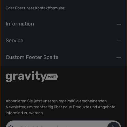
Oder über unser
Kontaktformular
.
Information
Service
Custom Footer Spalte
Abonnieren Sie jetzt unseren regelmäßig erscheinenden
Newsletter, um rechtzeitig über neue Produkte und Angebote
informiert zu werden.
E-Mail-Adresse*