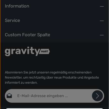
Information
Service
Custom Footer Spalte
Abonnieren Sie jetzt unseren regelmäßig erscheinenden
Newsletter, um rechtzeitig über neue Produkte und Angebote
informiert zu werden.
E-Mail-Adresse*
Datenschutz