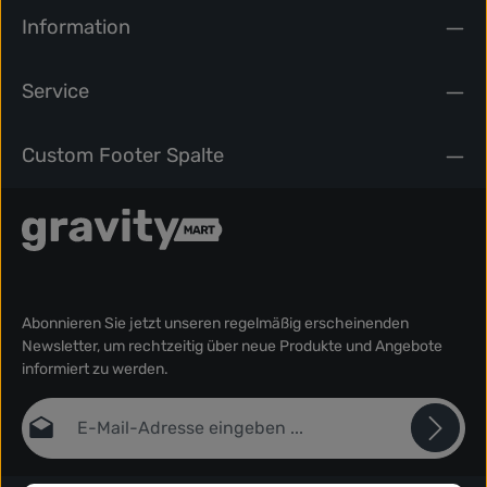
Information
Service
Custom Footer Spalte
Abonnieren Sie jetzt unseren regelmäßig erscheinenden
Newsletter, um rechtzeitig über neue Produkte und Angebote
informiert zu werden.
E-Mail-Adresse*
Datenschutz