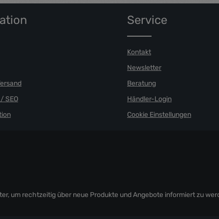
ation
Service
Kontakt
Newsletter
Versand
Beratung
/ SEO
Händler-Login
ion
Cookie Einstellungen
er, um rechtzeitig über neue Produkte und Angebote informiert zu wer