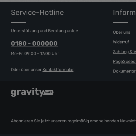
Service-Hotline
Inform
Unterstützung und Beratung unter:
Über uns
Widerruf
0180 - 000000
Zahlung & 
Mo-Fr, 09:00 - 17:00 Uhr
PageSpeed 
Oder über unser
Kontaktformular
.
Dokumentat
Abonnieren Sie jetzt unseren regelmäßig erscheinenden Newslett