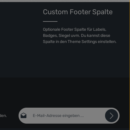
Custom Footer Spalte
Optionale Footer Spalte für Labels,
Badges, Siegel uvm. Du kannst diese
Spalte in den Theme Settings einstellen.
E-Mail-Adresse*
den.
Datenschutz