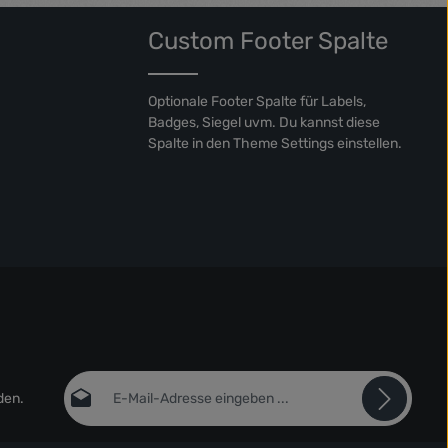
Custom Footer Spalte
Optionale Footer Spalte für Labels,
Badges, Siegel uvm. Du kannst diese
Spalte in den Theme Settings einstellen.
E-Mail-Adresse*
den.
Datenschutz