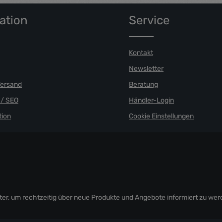
ation
Service
Kontakt
Newsletter
Versand
Beratung
/ SEO
Händler-Login
ion
Cookie Einstellungen
er, um rechtzeitig über neue Produkte und Angebote informiert zu wer