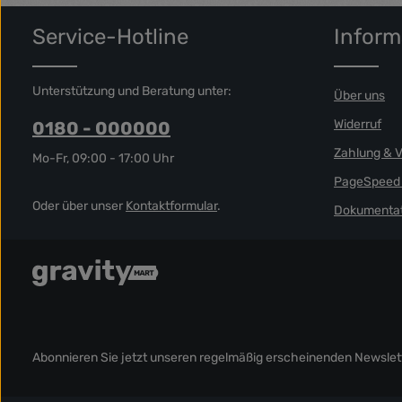
Service-Hotline
Inform
Unterstützung und Beratung unter:
Über uns
Widerruf
0180 - 000000
Zahlung & 
Mo-Fr, 09:00 - 17:00 Uhr
PageSpeed 
Oder über unser
Kontaktformular
.
Dokumentat
Abonnieren Sie jetzt unseren regelmäßig erscheinenden Newslett