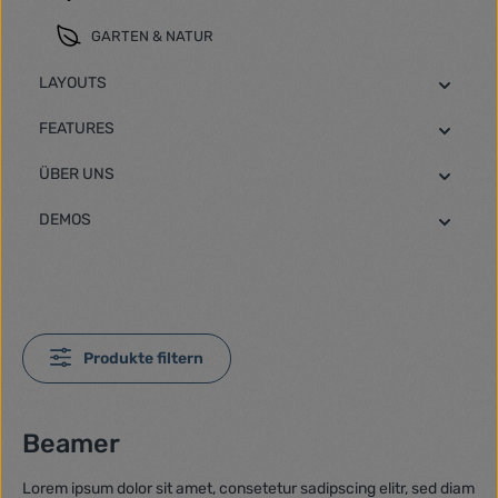
GARTEN & NATUR
LAYOUTS
FEATURES
ÜBER UNS
DEMOS
Produkte filtern
Beamer
Lorem ipsum dolor sit amet, consetetur sadipscing elitr, sed diam