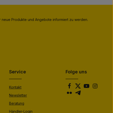
er neue Produkte und Angebote informiert zu werden.
Service
Folge uns
Kontakt
Newsletter
Beratung
Händler-Login