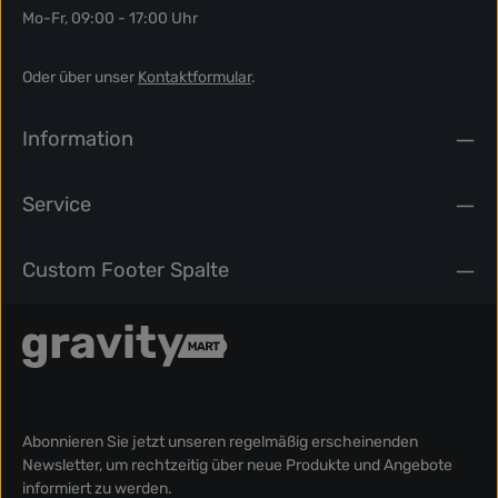
Mo-Fr, 09:00 - 17:00 Uhr
Oder über unser
Kontaktformular
.
Information
Service
Custom Footer Spalte
Abonnieren Sie jetzt unseren regelmäßig erscheinenden
Newsletter, um rechtzeitig über neue Produkte und Angebote
informiert zu werden.