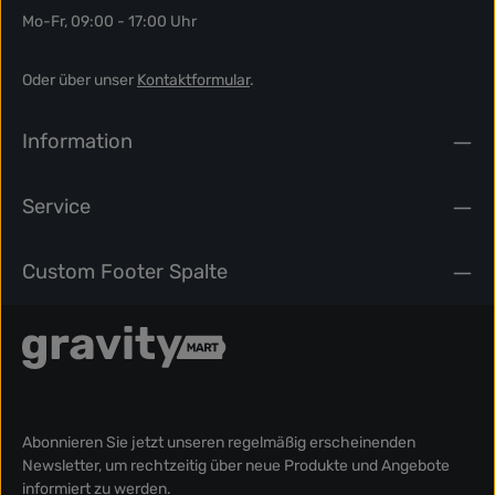
Mo-Fr, 09:00 - 17:00 Uhr
Oder über unser
Kontaktformular
.
Information
Service
Custom Footer Spalte
Abonnieren Sie jetzt unseren regelmäßig erscheinenden
Newsletter, um rechtzeitig über neue Produkte und Angebote
informiert zu werden.